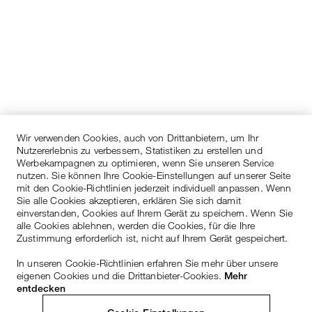
Wir verwenden Cookies, auch von Drittanbietern, um Ihr
Nutzererlebnis zu verbessern, Statistiken zu erstellen und
Werbekampagnen zu optimieren, wenn Sie unseren Service
nutzen. Sie können Ihre Cookie-Einstellungen auf unserer Seite
mit den Cookie-Richtlinien jederzeit individuell anpassen. Wenn
Sie alle Cookies akzeptieren, erklären Sie sich damit
einverstanden, Cookies auf Ihrem Gerät zu speichern. Wenn Sie
alle Cookies ablehnen, werden die Cookies, für die Ihre
Zustimmung erforderlich ist, nicht auf Ihrem Gerät gespeichert.
In unseren Cookie-Richtlinien erfahren Sie mehr über unsere
eigenen Cookies und die Drittanbieter-Cookies.
Mehr
entdecken