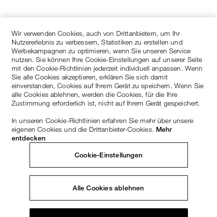
Wir verwenden Cookies, auch von Drittanbietern, um Ihr
Nutzererlebnis zu verbessern, Statistiken zu erstellen und
Werbekampagnen zu optimieren, wenn Sie unseren Service
nutzen. Sie können Ihre Cookie-Einstellungen auf unserer Seite
mit den Cookie-Richtlinien jederzeit individuell anpassen. Wenn
Sie alle Cookies akzeptieren, erklären Sie sich damit
einverstanden, Cookies auf Ihrem Gerät zu speichern. Wenn Sie
alle Cookies ablehnen, werden die Cookies, für die Ihre
Zustimmung erforderlich ist, nicht auf Ihrem Gerät gespeichert.
In unseren Cookie-Richtlinien erfahren Sie mehr über unsere
eigenen Cookies und die Drittanbieter-Cookies.
Mehr
entdecken
Cookie-Einstellungen
Alle Cookies ablehnen