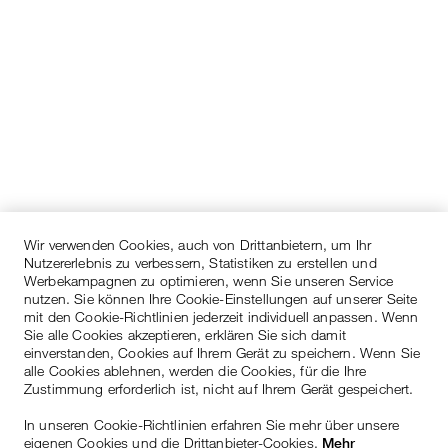
Wir verwenden Cookies, auch von Drittanbietern, um Ihr
Nutzererlebnis zu verbessern, Statistiken zu erstellen und
Werbekampagnen zu optimieren, wenn Sie unseren Service
nutzen. Sie können Ihre Cookie-Einstellungen auf unserer Seite
mit den Cookie-Richtlinien jederzeit individuell anpassen. Wenn
Sie alle Cookies akzeptieren, erklären Sie sich damit
einverstanden, Cookies auf Ihrem Gerät zu speichern. Wenn Sie
alle Cookies ablehnen, werden die Cookies, für die Ihre
Zustimmung erforderlich ist, nicht auf Ihrem Gerät gespeichert.
In unseren Cookie-Richtlinien erfahren Sie mehr über unsere
eigenen Cookies und die Drittanbieter-Cookies.
Mehr