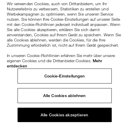
Wir verwenden Cookies, auch von Drittanbietern, um Ihr
Nutzererlebnis zu verbessern, Statistiken zu erstellen und
Werbekampagnen zu optimieren, wenn Sie unseren Service
nutzen. Sie können Ihre Cookie-Einstellungen auf unserer Seite
mit den Cookie-Richtlinien jederzeit individuell anpassen. Wenn
Sie alle Cookies akzeptieren, erklären Sie sich damit
einverstanden, Cookies auf Ihrem Gerät zu speichern. Wenn Sie
alle Cookies ablehnen, werden die Cookies, für die Ihre
Zustimmung erforderlich ist, nicht auf Ihrem Gerät gespeichert.
In unseren Cookie-Richtlinien erfahren Sie mehr über unsere
eigenen Cookies und die Drittanbieter-Cookies.
Mehr
entdecken
Cookie-Einstellungen
Alle Cookies ablehnen
Alle Cookies akzeptieren