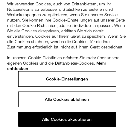
Wir verwenden Cookies, auch von Drittanbietern, um Ihr
Nutzererlebnis zu verbessern, Statistiken zu erstellen und
Werbekampagnen zu optimieren, wenn Sie unseren Service
nutzen. Sie können Ihre Cookie-Einstellungen auf unserer Seite
mit den Cookie-Richtlinien jederzeit individuell anpassen. Wenn
Sie alle Cookies akzeptieren, erklären Sie sich damit
einverstanden, Cookies auf Ihrem Gerät zu speichern. Wenn Sie
alle Cookies ablehnen, werden die Cookies, für die Ihre
Zustimmung erforderlich ist, nicht auf Ihrem Gerät gespeichert.
In unseren Cookie-Richtlinien erfahren Sie mehr über unsere
eigenen Cookies und die Drittanbieter-Cookies.
Mehr
entdecken
Cookie-Einstellungen
Alle Cookies ablehnen
Alle Cookies akzeptieren