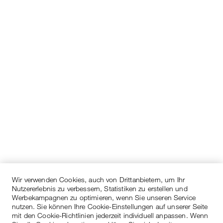
Wir verwenden Cookies, auch von Drittanbietern, um Ihr
Nutzererlebnis zu verbessern, Statistiken zu erstellen und
Werbekampagnen zu optimieren, wenn Sie unseren Service
nutzen. Sie können Ihre Cookie-Einstellungen auf unserer Seite
mit den Cookie-Richtlinien jederzeit individuell anpassen. Wenn