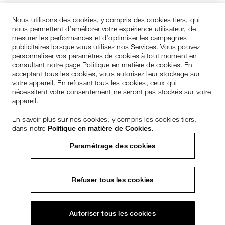
Nous utilisons des cookies, y compris des cookies tiers, qui
nous permettent d’améliorer votre expérience utilisateur, de
mesurer les performances et d’optimiser les campagnes
publicitaires lorsque vous utilisez nos Services. Vous pouvez
personnaliser vos paramètres de cookies à tout moment en
consultant notre page Politique en matière de cookies. En
acceptant tous les cookies, vous autorisez leur stockage sur
votre appareil. En refusant tous les cookies, ceux qui
nécessitent votre consentement ne seront pas stockés sur votre
appareil.
En savoir plus sur nos cookies, y compris les cookies tiers,
dans notre
Politique en matière de Cookies.
Paramétrage des cookies
Refuser tous les cookies
Autoriser tous les cookies