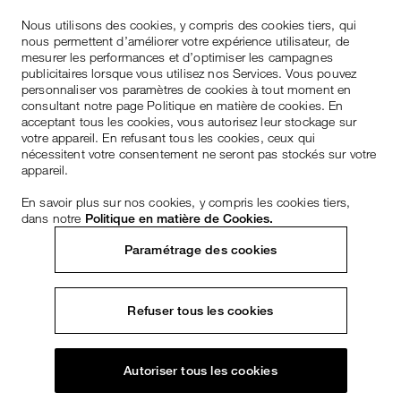
Nous utilisons des cookies, y compris des cookies tiers, qui
nous permettent d’améliorer votre expérience utilisateur, de
mesurer les performances et d’optimiser les campagnes
publicitaires lorsque vous utilisez nos Services. Vous pouvez
personnaliser vos paramètres de cookies à tout moment en
consultant notre page Politique en matière de cookies. En
acceptant tous les cookies, vous autorisez leur stockage sur
votre appareil. En refusant tous les cookies, ceux qui
nécessitent votre consentement ne seront pas stockés sur votre
appareil.
En savoir plus sur nos cookies, y compris les cookies tiers,
dans notre
Politique en matière de Cookies.
Paramétrage des cookies
Refuser tous les cookies
Autoriser tous les cookies