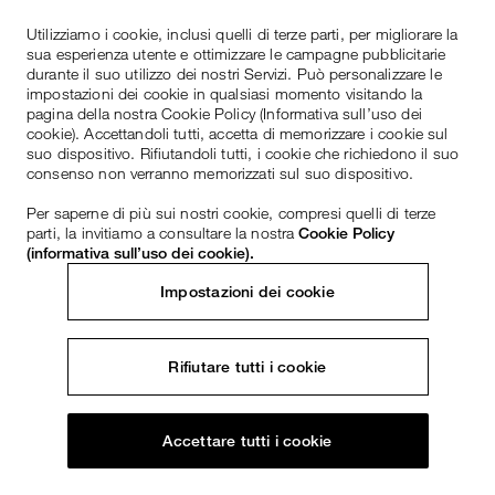
Utilizziamo i cookie, inclusi quelli di terze parti, per migliorare la
sua esperienza utente e ottimizzare le campagne pubblicitarie
durante il suo utilizzo dei nostri Servizi. Può personalizzare le
impostazioni dei cookie in qualsiasi momento visitando la
pagina della nostra Cookie Policy (Informativa sull’uso dei
cookie). Accettandoli tutti, accetta di memorizzare i cookie sul
suo dispositivo. Rifiutandoli tutti, i cookie che richiedono il suo
consenso non verranno memorizzati sul suo dispositivo.
Per saperne di più sui nostri cookie, compresi quelli di terze
parti, la invitiamo a consultare la nostra
Cookie Policy
(informativa sull’uso dei cookie).
Impostazioni dei cookie
Rifiutare tutti i cookie
Accettare tutti i cookie