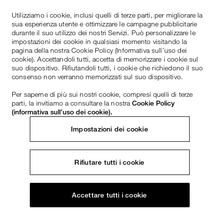
Utilizziamo i cookie, inclusi quelli di terze parti, per migliorare la
sua esperienza utente e ottimizzare le campagne pubblicitarie
durante il suo utilizzo dei nostri Servizi. Può personalizzare le
impostazioni dei cookie in qualsiasi momento visitando la
pagina della nostra Cookie Policy (Informativa sull’uso dei
cookie). Accettandoli tutti, accetta di memorizzare i cookie sul
suo dispositivo. Rifiutandoli tutti, i cookie che richiedono il suo
consenso non verranno memorizzati sul suo dispositivo.
Per saperne di più sui nostri cookie, compresi quelli di terze
parti, la invitiamo a consultare la nostra
Cookie Policy
(informativa sull’uso dei cookie).
Impostazioni dei cookie
Rifiutare tutti i cookie
Accettare tutti i cookie