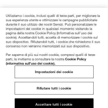
Utilizziamo i cookie, inclusi quelli di terze parti, per migliorare la
sua esperienza utente e ottimizzare le campagne pubblicitarie
durante il suo utilizzo dei nostri Servizi. Può personalizzare le
impostazioni dei cookie in qualsiasi momento visitando la
pagina della nostra Cookie Policy (Informativa sull’uso dei
cookie). Accettandoli tutti, accetta di memorizzare i cookie sul
suo dispositivo. Rifiutandoli tutti, i cookie che richiedono il suo
consenso non verranno memorizzati sul suo dispositivo.
Per saperne di più sui nostri cookie, compresi quelli di terze
parti, la invitiamo a consultare la nostra
Cookie Policy
(informativa sull’uso dei cookie).
Impostazioni dei cookie
Rifiutare tutti i cookie
Accettare tutti i cookie