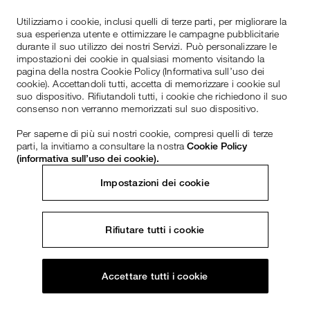
Utilizziamo i cookie, inclusi quelli di terze parti, per migliorare la
sua esperienza utente e ottimizzare le campagne pubblicitarie
durante il suo utilizzo dei nostri Servizi. Può personalizzare le
impostazioni dei cookie in qualsiasi momento visitando la
pagina della nostra Cookie Policy (Informativa sull’uso dei
cookie). Accettandoli tutti, accetta di memorizzare i cookie sul
suo dispositivo. Rifiutandoli tutti, i cookie che richiedono il suo
consenso non verranno memorizzati sul suo dispositivo.
Per saperne di più sui nostri cookie, compresi quelli di terze
parti, la invitiamo a consultare la nostra
Cookie Policy
(informativa sull’uso dei cookie).
Impostazioni dei cookie
Rifiutare tutti i cookie
Accettare tutti i cookie