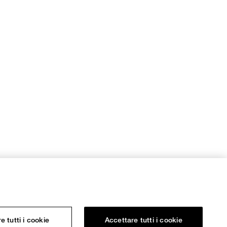
re tutti i cookie
Accettare tutti i cookie