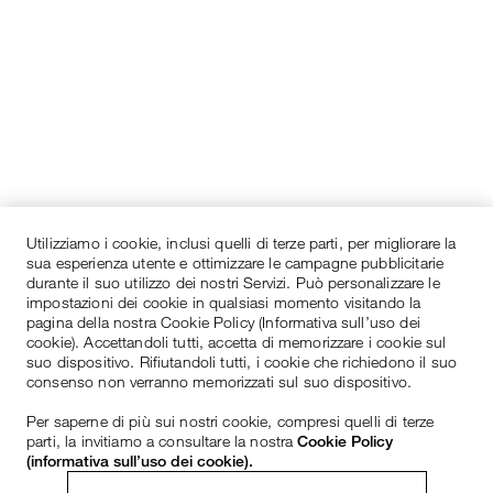
Utilizziamo i cookie, inclusi quelli di terze parti, per migliorare la
sua esperienza utente e ottimizzare le campagne pubblicitarie
durante il suo utilizzo dei nostri Servizi. Può personalizzare le
impostazioni dei cookie in qualsiasi momento visitando la
pagina della nostra Cookie Policy (Informativa sull’uso dei
cookie). Accettandoli tutti, accetta di memorizzare i cookie sul
suo dispositivo. Rifiutandoli tutti, i cookie che richiedono il suo
consenso non verranno memorizzati sul suo dispositivo.
Per saperne di più sui nostri cookie, compresi quelli di terze
parti, la invitiamo a consultare la nostra
Cookie Policy
(informativa sull’uso dei cookie).