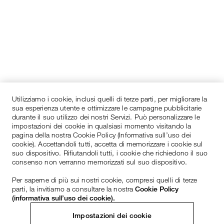
Utilizziamo i cookie, inclusi quelli di terze parti, per migliorare la
sua esperienza utente e ottimizzare le campagne pubblicitarie
durante il suo utilizzo dei nostri Servizi. Può personalizzare le
impostazioni dei cookie in qualsiasi momento visitando la
pagina della nostra Cookie Policy (Informativa sull’uso dei
cookie). Accettandoli tutti, accetta di memorizzare i cookie sul
suo dispositivo. Rifiutandoli tutti, i cookie che richiedono il suo
consenso non verranno memorizzati sul suo dispositivo.
Per saperne di più sui nostri cookie, compresi quelli di terze
parti, la invitiamo a consultare la nostra
Cookie Policy
(informativa sull’uso dei cookie).
Impostazioni dei cookie