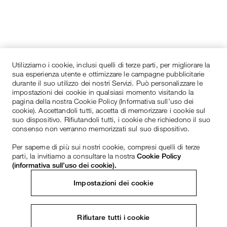
Utilizziamo i cookie, inclusi quelli di terze parti, per migliorare la
sua esperienza utente e ottimizzare le campagne pubblicitarie
durante il suo utilizzo dei nostri Servizi. Può personalizzare le
impostazioni dei cookie in qualsiasi momento visitando la
pagina della nostra Cookie Policy (Informativa sull’uso dei
cookie). Accettandoli tutti, accetta di memorizzare i cookie sul
suo dispositivo. Rifiutandoli tutti, i cookie che richiedono il suo
consenso non verranno memorizzati sul suo dispositivo.
Per saperne di più sui nostri cookie, compresi quelli di terze
parti, la invitiamo a consultare la nostra
Cookie Policy
(informativa sull’uso dei cookie).
Impostazioni dei cookie
Rifiutare tutti i cookie