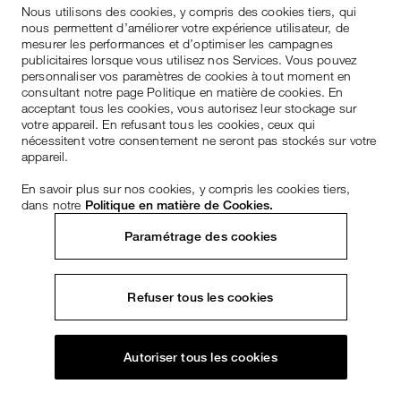
Nous utilisons des cookies, y compris des cookies tiers, qui
nous permettent d’améliorer votre expérience utilisateur, de
mesurer les performances et d’optimiser les campagnes
publicitaires lorsque vous utilisez nos Services. Vous pouvez
personnaliser vos paramètres de cookies à tout moment en
consultant notre page Politique en matière de cookies. En
acceptant tous les cookies, vous autorisez leur stockage sur
votre appareil. En refusant tous les cookies, ceux qui
nécessitent votre consentement ne seront pas stockés sur votre
appareil.
En savoir plus sur nos cookies, y compris les cookies tiers,
dans notre
Politique en matière de Cookies.
Paramétrage des cookies
Refuser tous les cookies
Autoriser tous les cookies