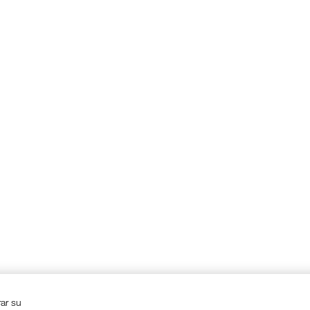
rar su