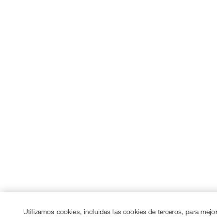
Utilizamos cookies, incluidas las cookies de terceros, para mejo