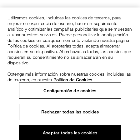
Utilizamos cookies, incluidas las cookies de terceros, para
mejorar su experiencia de usuario, hacer un seguimiento
analítico y optimizar las campañas publicitarias que se muestran
al usar nuestros servicios. Puede personalizar la configuración
de las cookies en cualquier momento visitando nuestra página
Política de cookies. Al aceptarlas todas, acepta almacenar
cookies en su dispositivo. Al rechazarlas todas, las cookies que
requieran su consentimiento no se almacenarán en su
dispositivo.
Obtenga más información sobre nuestras cookies, incluidas las
de terceros, en nuestra
Política de Cookies.
Configuración de cookies
Rechazar todas las cookies
Aceptar todas las cookies