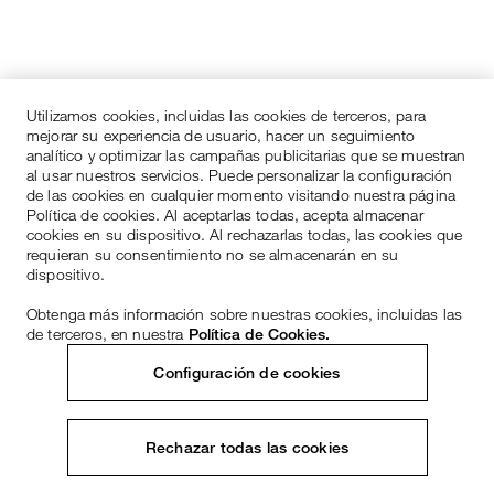
Utilizamos cookies, incluidas las cookies de terceros, para
mejorar su experiencia de usuario, hacer un seguimiento
analítico y optimizar las campañas publicitarias que se muestran
al usar nuestros servicios. Puede personalizar la configuración
de las cookies en cualquier momento visitando nuestra página
Política de cookies. Al aceptarlas todas, acepta almacenar
cookies en su dispositivo. Al rechazarlas todas, las cookies que
requieran su consentimiento no se almacenarán en su
dispositivo.
Obtenga más información sobre nuestras cookies, incluidas las
de terceros, en nuestra
Política de Cookies.
Configuración de cookies
Rechazar todas las cookies