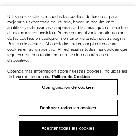
Utilizamos cookies, incluidas las cookies de terceros, para
mejorar su experiencia de usuario, hacer un seguimiento
analítico y optimizar las campañas publicitarias que se muestran
al usar nuestros servicios. Puede personalizar la configuración
de las cookies en cualquier momento visitando nuestra página
Política de cookies. Al aceptarlas todas, acepta almacenar
cookies en su dispositivo. Al rechazarlas todas, las cookies que
requieran su consentimiento no se almacenarán en su
dispositivo.
Obtenga más información sobre nuestras cookies, incluidas las
de terceros, en nuestra
Política de Cookies.
Configuración de cookies
Rechazar todas las cookies
Aceptar todas las cookies