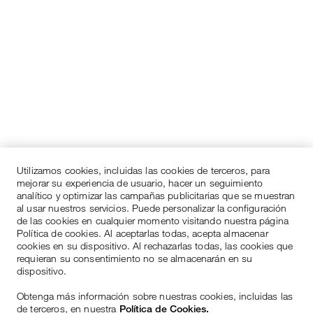
Utilizamos cookies, incluidas las cookies de terceros, para
mejorar su experiencia de usuario, hacer un seguimiento
analítico y optimizar las campañas publicitarias que se muestran
al usar nuestros servicios. Puede personalizar la configuración
de las cookies en cualquier momento visitando nuestra página
Política de cookies. Al aceptarlas todas, acepta almacenar
cookies en su dispositivo. Al rechazarlas todas, las cookies que
requieran su consentimiento no se almacenarán en su
dispositivo.
Obtenga más información sobre nuestras cookies, incluidas las
de terceros, en nuestra
Política de Cookies.