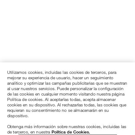
Utilizamos cookies, incluidas las cookies de terceros, para
mejorar su experiencia de usuario, hacer un seguimiento
analítico y optimizar las campañas publicitarias que se muestran
al usar nuestros servicios. Puede personalizar la configuración
de las cookies en cualquier momento visitando nuestra página
Política de cookies. Al aceptarlas todas, acepta almacenar
cookies en su dispositivo. Al rechazarlas todas, las cookies que
requieran su consentimiento no se almacenarán en su
dispositivo.
Obtenga más información sobre nuestras cookies, incluidas las
de terceros, en nuestra
Política de Cookies.