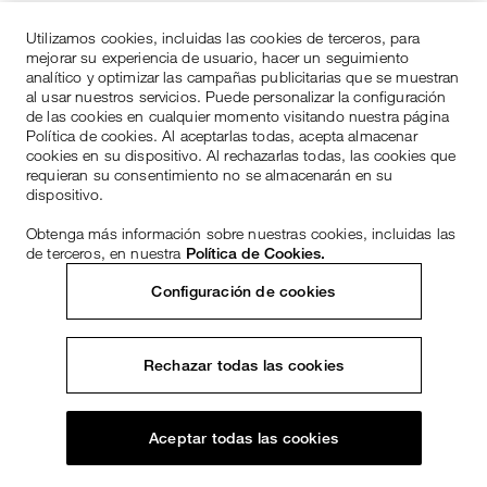
Utilizamos cookies, incluidas las cookies de terceros, para
mejorar su experiencia de usuario, hacer un seguimiento
analítico y optimizar las campañas publicitarias que se muestran
al usar nuestros servicios. Puede personalizar la configuración
de las cookies en cualquier momento visitando nuestra página
Política de cookies. Al aceptarlas todas, acepta almacenar
cookies en su dispositivo. Al rechazarlas todas, las cookies que
requieran su consentimiento no se almacenarán en su
dispositivo.
Obtenga más información sobre nuestras cookies, incluidas las
de terceros, en nuestra
Política de Cookies.
Configuración de cookies
Rechazar todas las cookies
Aceptar todas las cookies