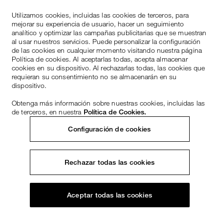
Utilizamos cookies, incluidas las cookies de terceros, para
mejorar su experiencia de usuario, hacer un seguimiento
analítico y optimizar las campañas publicitarias que se muestran
al usar nuestros servicios. Puede personalizar la configuración
de las cookies en cualquier momento visitando nuestra página
Política de cookies. Al aceptarlas todas, acepta almacenar
cookies en su dispositivo. Al rechazarlas todas, las cookies que
requieran su consentimiento no se almacenarán en su
dispositivo.
Obtenga más información sobre nuestras cookies, incluidas las
de terceros, en nuestra
Política de Cookies.
Configuración de cookies
Rechazar todas las cookies
Aceptar todas las cookies