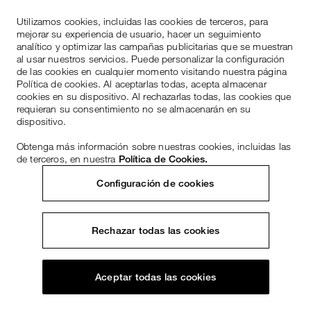
Utilizamos cookies, incluidas las cookies de terceros, para
mejorar su experiencia de usuario, hacer un seguimiento
analítico y optimizar las campañas publicitarias que se muestran
al usar nuestros servicios. Puede personalizar la configuración
de las cookies en cualquier momento visitando nuestra página
Política de cookies. Al aceptarlas todas, acepta almacenar
cookies en su dispositivo. Al rechazarlas todas, las cookies que
requieran su consentimiento no se almacenarán en su
dispositivo.
Obtenga más información sobre nuestras cookies, incluidas las
de terceros, en nuestra
Política de Cookies.
Configuración de cookies
Rechazar todas las cookies
Aceptar todas las cookies