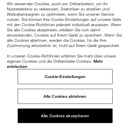
Wir verwenden Cookies, auch von Drittanbietern, um Ihr
Nutzererlebnis zu verbessern, Statistiken zu erstellen und
Werbekampagnen zu optimieren, wenn Sie unseren Service
nutzen. Sie können Ihre Cookie-Einstellungen auf unserer Seite
mit den Cookie-Richtlinien jederzeit individuell anpassen. Wenn
Sie alle Cookies akzeptieren, erklären Sie sich damit
einverstanden, Cookies auf Ihrem Gerät zu speichern. Wenn Sie
alle Cookies ablehnen, werden die Cookies, für die Ihre
Zustimmung erforderlich ist, nicht auf Ihrem Gerät gespeichert.
In unseren Cookie-Richtlinien erfahren Sie mehr über unsere
eigenen Cookies und die Drittanbieter-Cookies.
Mehr
entdecken
Cookie-Einstellungen
Alle Cookies ablehnen
Alle Cookies akzeptieren