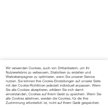
Wir verwenden Cookies, auch von Drittanbietern, um Ihr
Nutzererlebnis zu verbessern, Statistiken zu erstellen und
Werbekampagnen zu optimieren, wenn Sie unseren Service
nutzen. Sie können Ihre Cookie-Einstellungen auf unserer Seite
mit den Cookie-Richtlinien jederzeit individuell anpassen. Wenn
Sie alle Cookies akzeptieren, erklären Sie sich damit
einverstanden, Cookies auf Ihrem Gerät zu speichern. Wenn Sie
alle Cookies ablehnen, werden die Cookies, für die Ihre
Zustimmung erforderlich ist, nicht auf Ihrem Gerät gespeichert.