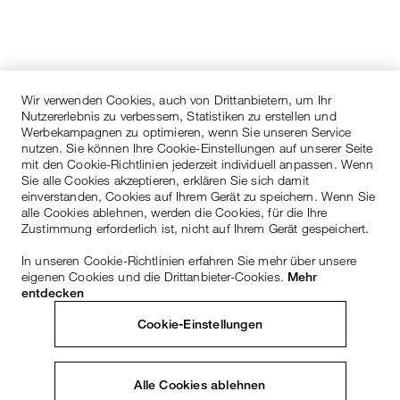
Wir verwenden Cookies, auch von Drittanbietern, um Ihr
Nutzererlebnis zu verbessern, Statistiken zu erstellen und
Werbekampagnen zu optimieren, wenn Sie unseren Service
nutzen. Sie können Ihre Cookie-Einstellungen auf unserer Seite
mit den Cookie-Richtlinien jederzeit individuell anpassen. Wenn
Sie alle Cookies akzeptieren, erklären Sie sich damit
einverstanden, Cookies auf Ihrem Gerät zu speichern. Wenn Sie
alle Cookies ablehnen, werden die Cookies, für die Ihre
Zustimmung erforderlich ist, nicht auf Ihrem Gerät gespeichert.
In unseren Cookie-Richtlinien erfahren Sie mehr über unsere
eigenen Cookies und die Drittanbieter-Cookies.
Mehr
entdecken
Cookie-Einstellungen
Alle Cookies ablehnen