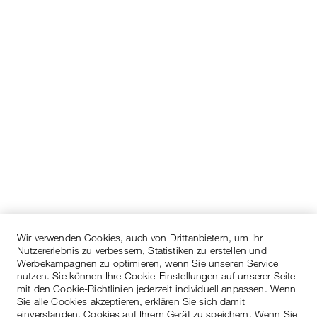
Wir verwenden Cookies, auch von Drittanbietern, um Ihr
Nutzererlebnis zu verbessern, Statistiken zu erstellen und
Werbekampagnen zu optimieren, wenn Sie unseren Service
nutzen. Sie können Ihre Cookie-Einstellungen auf unserer Seite
mit den Cookie-Richtlinien jederzeit individuell anpassen. Wenn
Sie alle Cookies akzeptieren, erklären Sie sich damit
einverstanden, Cookies auf Ihrem Gerät zu speichern. Wenn Sie