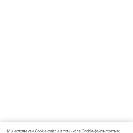
Мы используем Cookie-файлы, в том числе Cookie-файлы третьих