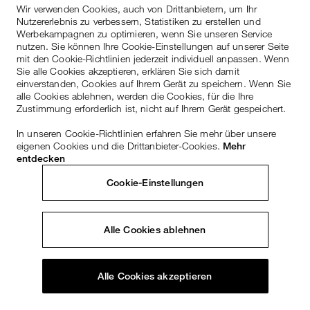
Wir verwenden Cookies, auch von Drittanbietern, um Ihr
Nutzererlebnis zu verbessern, Statistiken zu erstellen und
Werbekampagnen zu optimieren, wenn Sie unseren Service
nutzen. Sie können Ihre Cookie-Einstellungen auf unserer Seite
mit den Cookie-Richtlinien jederzeit individuell anpassen. Wenn
Sie alle Cookies akzeptieren, erklären Sie sich damit
einverstanden, Cookies auf Ihrem Gerät zu speichern. Wenn Sie
alle Cookies ablehnen, werden die Cookies, für die Ihre
Zustimmung erforderlich ist, nicht auf Ihrem Gerät gespeichert.
In unseren Cookie-Richtlinien erfahren Sie mehr über unsere
eigenen Cookies und die Drittanbieter-Cookies.
Mehr
entdecken
Cookie-Einstellungen
Alle Cookies ablehnen
Alle Cookies akzeptieren