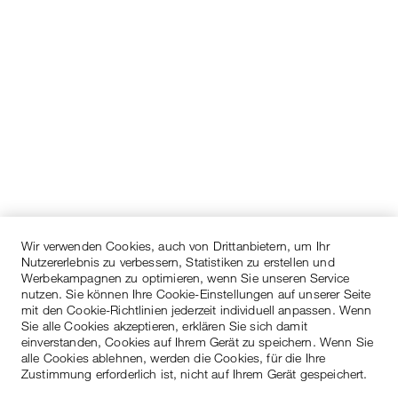
Wir verwenden Cookies, auch von Drittanbietern, um Ihr
Nutzererlebnis zu verbessern, Statistiken zu erstellen und
Werbekampagnen zu optimieren, wenn Sie unseren Service
nutzen. Sie können Ihre Cookie-Einstellungen auf unserer Seite
mit den Cookie-Richtlinien jederzeit individuell anpassen. Wenn
Sie alle Cookies akzeptieren, erklären Sie sich damit
einverstanden, Cookies auf Ihrem Gerät zu speichern. Wenn Sie
alle Cookies ablehnen, werden die Cookies, für die Ihre
Zustimmung erforderlich ist, nicht auf Ihrem Gerät gespeichert.