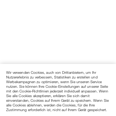
Wir verwenden Cookies, auch von Drittanbietern, um Ihr
Nutzererlebnis zu verbessern, Statistiken zu erstellen und
Werbekampagnen zu optimieren, wenn Sie unseren Service
nutzen. Sie können Ihre Cookie-Einstellungen auf unserer Seite
mit den Cookie-Richtlinien jederzeit individuell anpassen. Wenn
Sie alle Cookies akzeptieren, erklären Sie sich damit
einverstanden, Cookies auf Ihrem Gerät zu speichern. Wenn Sie
alle Cookies ablehnen, werden die Cookies, für die Ihre
Zustimmung erforderlich ist, nicht auf Ihrem Gerät gespeichert.