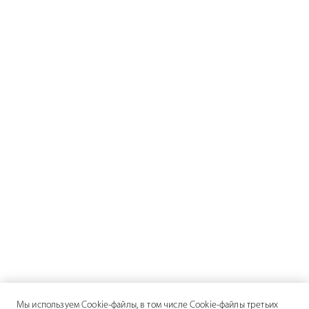
Мы используем Cookie-файлы, в том числе Cookie-файлы третьих