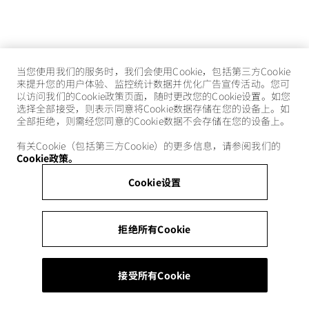
当您使用我们的服务时，我们会使用Cookie，包括第三方Cookie
来提升您的用户体验、监控统计数据并优化广告宣传活动。您可
以访问我们的Cookie政策页面，随时更改您的Cookie设置。如您
选择全部接受，则表示同意将Cookie数据存储在您的设备上。如
全部拒绝，则需经您同意的Cookie数据不会存储在您的设备上。
有关Cookie（包括第三方Cookie）的更多信息，请参阅我们的
Cookie政策。
Cookie设置
拒绝所有Cookie
接受所有Cookie