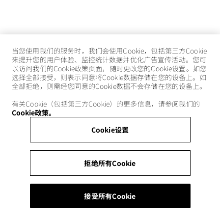
当您使用我们的服务时，我们会使用Cookie，包括第三方Cookie
来提升您的用户体验、监控统计数据并优化广告宣传活动。您可
以访问我们的Cookie政策页面，随时更改您的Cookie设置。如您
选择全部接受，则表示同意将Cookie数据存储在您的设备上。如
全部拒绝，则需经您同意的Cookie数据不会存储在您的设备上。
有关Cookie（包括第三方Cookie）的更多信息，请参阅我们的
Cookie政策。
Cookie设置
拒绝所有Cookie
接受所有Cookie