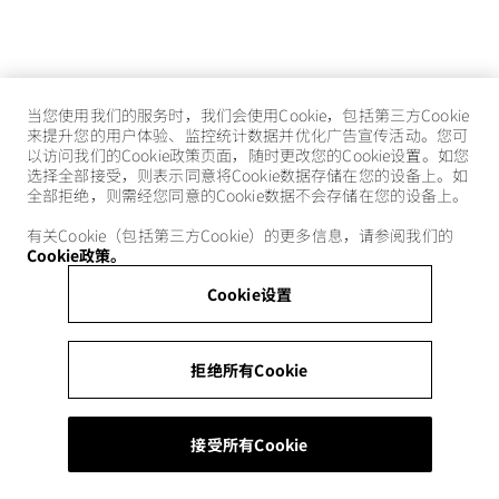
当您使用我们的服务时，我们会使用Cookie，包括第三方Cookie
来提升您的用户体验、监控统计数据并优化广告宣传活动。您可
以访问我们的Cookie政策页面，随时更改您的Cookie设置。如您
选择全部接受，则表示同意将Cookie数据存储在您的设备上。如
全部拒绝，则需经您同意的Cookie数据不会存储在您的设备上。
有关Cookie（包括第三方Cookie）的更多信息，请参阅我们的
Cookie政策。
Cookie设置
拒绝所有Cookie
接受所有Cookie