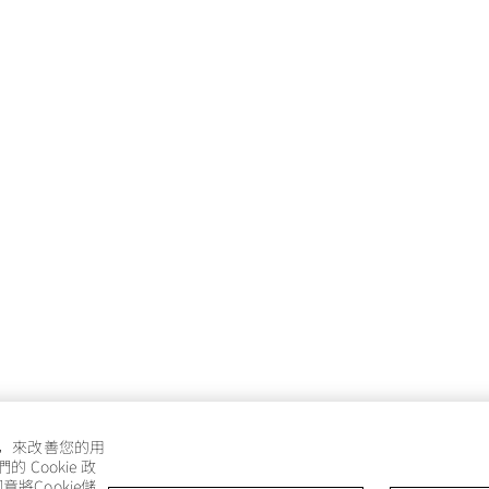
e，來改善您的用
Cookie 政
將Cookie儲