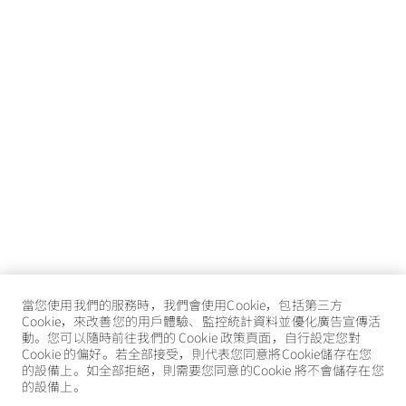
當您使用我們的服務時，我們會使用Cookie，包括第三方
Cookie，來改善您的用戶體驗、監控統計資料並優化廣告宣傳活
動。您可以隨時前往我們的 Cookie 政策頁面，自行設定您對
Cookie 的偏好。若全部接受，則代表您同意將Cookie儲存在您
的設備上。如全部拒絕，則需要您同意的Cookie 將不會儲存在您
的設備上。