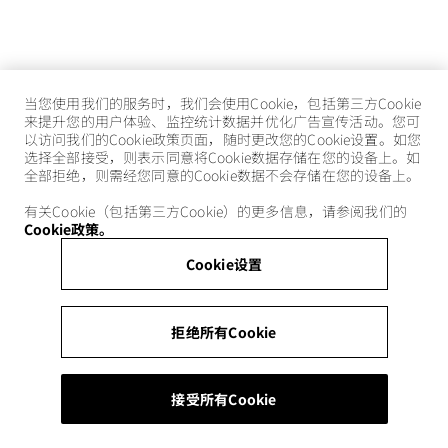
当您使用我们的服务时，我们会使用Cookie，包括第三方Cookie
来提升您的用户体验、监控统计数据并优化广告宣传活动。您可
以访问我们的Cookie政策页面，随时更改您的Cookie设置。如您
选择全部接受，则表示同意将Cookie数据存储在您的设备上。如
全部拒绝，则需经您同意的Cookie数据不会存储在您的设备上。
有关Cookie（包括第三方Cookie）的更多信息，请参阅我们的
Cookie政策。
Cookie设置
拒绝所有Cookie
接受所有Cookie