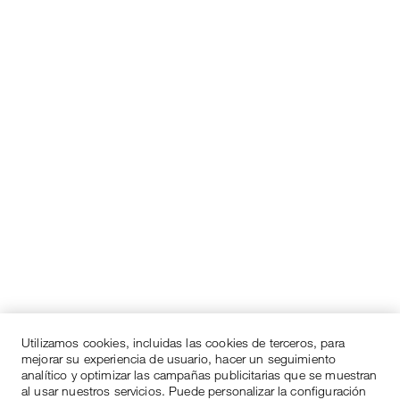
Utilizamos cookies, incluidas las cookies de terceros, para
mejorar su experiencia de usuario, hacer un seguimiento
analítico y optimizar las campañas publicitarias que se muestran
al usar nuestros servicios. Puede personalizar la configuración