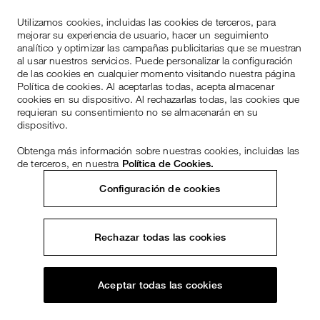
Utilizamos cookies, incluidas las cookies de terceros, para
mejorar su experiencia de usuario, hacer un seguimiento
analítico y optimizar las campañas publicitarias que se muestran
al usar nuestros servicios. Puede personalizar la configuración
de las cookies en cualquier momento visitando nuestra página
Política de cookies. Al aceptarlas todas, acepta almacenar
cookies en su dispositivo. Al rechazarlas todas, las cookies que
requieran su consentimiento no se almacenarán en su
dispositivo.
Obtenga más información sobre nuestras cookies, incluidas las
de terceros, en nuestra
Política de Cookies.
Configuración de cookies
Rechazar todas las cookies
Aceptar todas las cookies