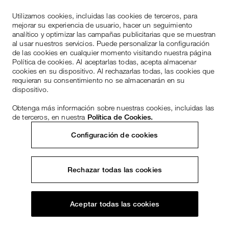
Utilizamos cookies, incluidas las cookies de terceros, para
mejorar su experiencia de usuario, hacer un seguimiento
analítico y optimizar las campañas publicitarias que se muestran
al usar nuestros servicios. Puede personalizar la configuración
de las cookies en cualquier momento visitando nuestra página
Política de cookies. Al aceptarlas todas, acepta almacenar
cookies en su dispositivo. Al rechazarlas todas, las cookies que
requieran su consentimiento no se almacenarán en su
dispositivo.
Obtenga más información sobre nuestras cookies, incluidas las
de terceros, en nuestra
Política de Cookies.
Configuración de cookies
Rechazar todas las cookies
Aceptar todas las cookies