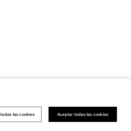
todas las cookies
Aceptar todas las cookies