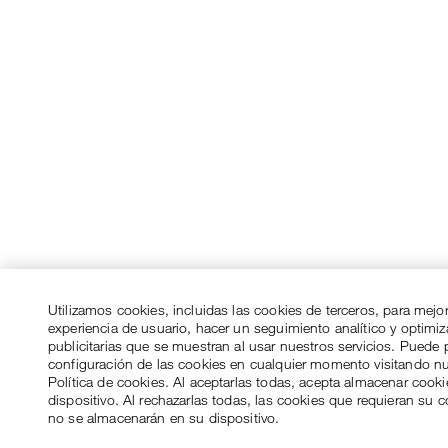
Utilizamos cookies, incluidas las cookies de terceros, para mejo
experiencia de usuario, hacer un seguimiento analítico y optimi
publicitarias que se muestran al usar nuestros servicios. Puede p
configuración de las cookies en cualquier momento visitando n
Política de cookies. Al aceptarlas todas, acepta almacenar cook
dispositivo. Al rechazarlas todas, las cookies que requieran su 
no se almacenarán en su dispositivo.