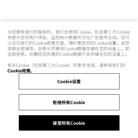
当您使用我们的服务时，我们会使用Cookie，包括第三方Cookie
来提升您的用户体验、监控统计数据并优化广告宣传活动。您可
以访问我们的Cookie政策页面，随时更改您的Cookie设置。如您
选择全部接受，则表示同意将Cookie数据存储在您的设备上。如
全部拒绝，则需经您同意的Cookie数据不会存储在您的设备上。
有关Cookie（包括第三方Cookie）的更多信息，请参阅我们的
Cookie政策。
Cookie设置
拒绝所有Cookie
接受所有Cookie