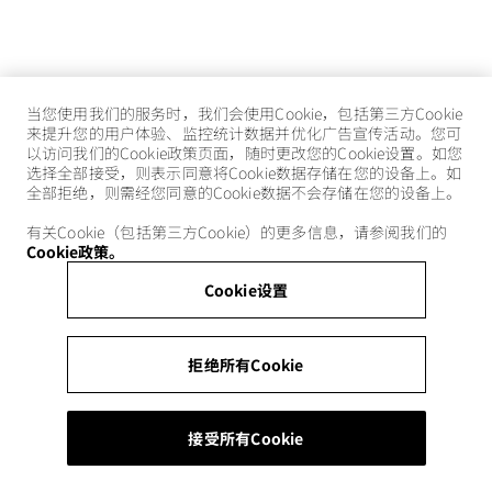
当您使用我们的服务时，我们会使用Cookie，包括第三方Cookie
来提升您的用户体验、监控统计数据并优化广告宣传活动。您可
以访问我们的Cookie政策页面，随时更改您的Cookie设置。如您
选择全部接受，则表示同意将Cookie数据存储在您的设备上。如
全部拒绝，则需经您同意的Cookie数据不会存储在您的设备上。
有关Cookie（包括第三方Cookie）的更多信息，请参阅我们的
Cookie政策。
Cookie设置
拒绝所有Cookie
接受所有Cookie