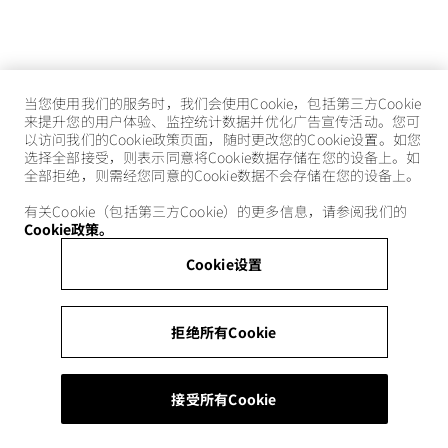
当您使用我们的服务时，我们会使用Cookie，包括第三方Cookie
来提升您的用户体验、监控统计数据并优化广告宣传活动。您可
以访问我们的Cookie政策页面，随时更改您的Cookie设置。如您
选择全部接受，则表示同意将Cookie数据存储在您的设备上。如
全部拒绝，则需经您同意的Cookie数据不会存储在您的设备上。
有关Cookie（包括第三方Cookie）的更多信息，请参阅我们的
Cookie政策。
Cookie设置
拒绝所有Cookie
接受所有Cookie