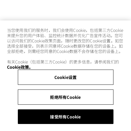
当您使用我们的服务时，我们会使用Cookie，包括第三方Cookie
来提升您的用户体验、监控统计数据并优化广告宣传活动。您可
以访问我们的Cookie政策页面，随时更改您的Cookie设置。如您
选择全部接受，则表示同意将Cookie数据存储在您的设备上。如
全部拒绝，则需经您同意的Cookie数据不会存储在您的设备上。
有关Cookie（包括第三方Cookie）的更多信息，请参阅我们的
Cookie政策。
Cookie设置
拒绝所有Cookie
接受所有Cookie