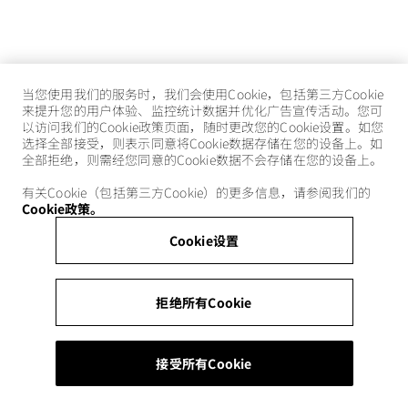
当您使用我们的服务时，我们会使用Cookie，包括第三方Cookie
来提升您的用户体验、监控统计数据并优化广告宣传活动。您可
以访问我们的Cookie政策页面，随时更改您的Cookie设置。如您
选择全部接受，则表示同意将Cookie数据存储在您的设备上。如
全部拒绝，则需经您同意的Cookie数据不会存储在您的设备上。
有关Cookie（包括第三方Cookie）的更多信息，请参阅我们的
Cookie政策。
Cookie设置
拒绝所有Cookie
接受所有Cookie